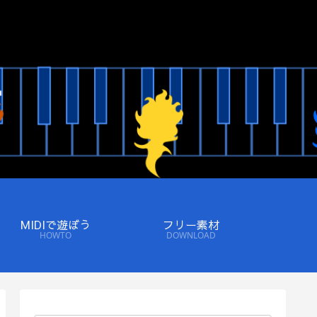
MIDIで遊ぼう
フリー素材
HOWTO
DOWNLOAD