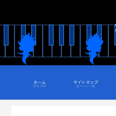
ホーム
サイトマップ
SITE TOP
全ページ一覧