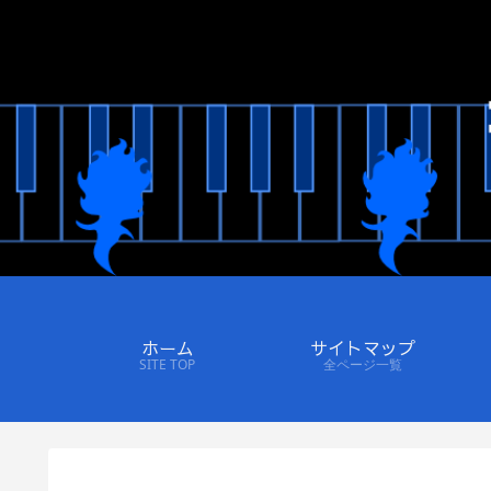
ホーム
サイトマップ
SITE TOP
全ページ一覧