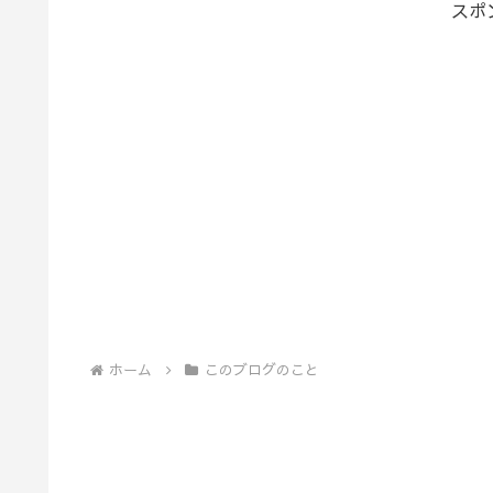
スポ
ホーム
このブログのこと