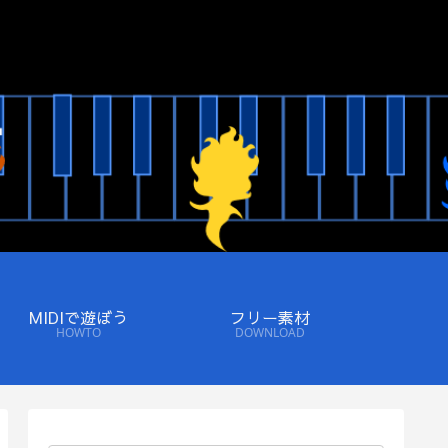
MIDIで遊ぼう
フリー素材
HOWTO
DOWNLOAD