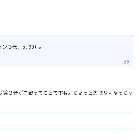
３巻、p. 39）。
り第３音が白鍵ってことですね。ちょっと先取りになっちゃ