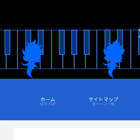
ホーム
サイトマップ
SITE TOP
全ページ一覧