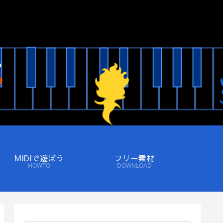
MIDIで遊ぼう
フリー素材
HOWTO
DOWNLOAD