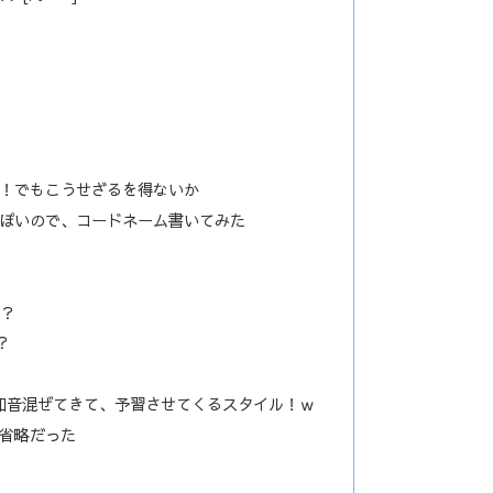
！でもこうせざるを得ないか
ぽいので、コードネーム書いてみた
♯？
？
和音混ぜてきて、予習させてくるスタイル！ｗ
省略だった