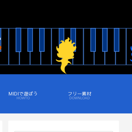
MIDIで遊ぼう
フリー素材
HOWTO
DOWNLOAD