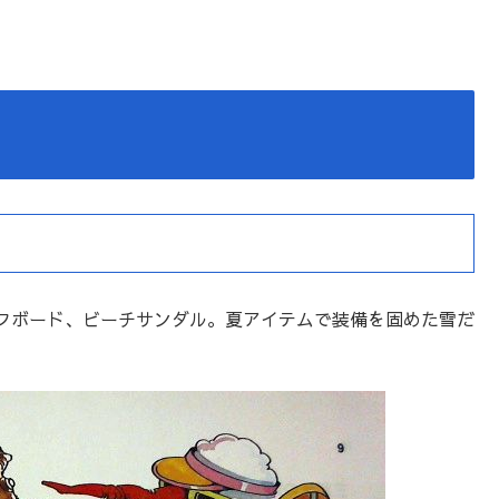
フボード、ビーチサンダル。夏アイテムで装備を固めた雪だ