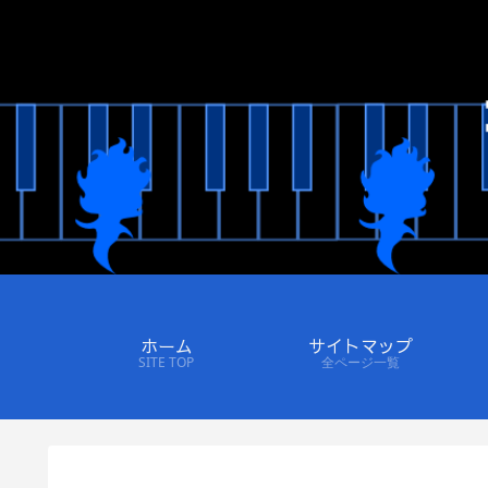
ホーム
サイトマップ
SITE TOP
全ページ一覧