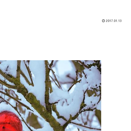
2017.01.13