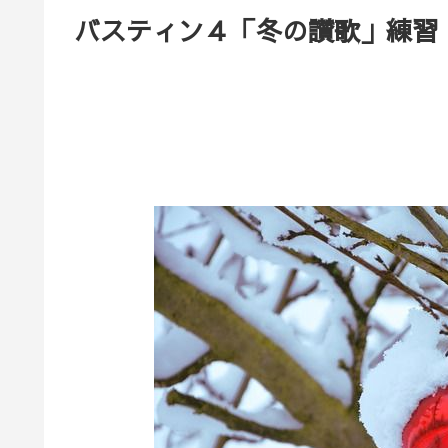
バスティン４「冬の讃歌」練習