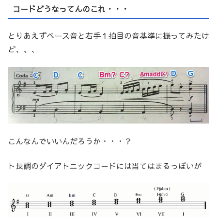
コードどうなってんのこれ・・・
とりあえずベース音と右手１拍目の音基準に振ってみたけ
ど、、、
こんなんでいいんだろうか・・・？
ト長調のダイアトニックコードには当てはまるっぽいが