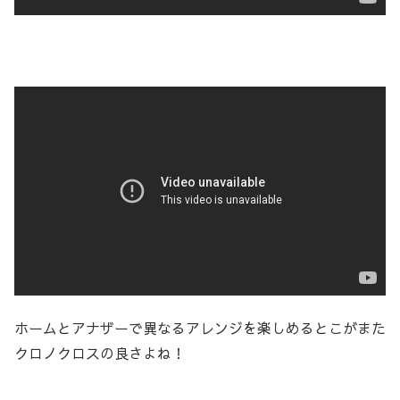
ホームとアナザーで異なるアレンジを楽しめるとこがまた
クロノクロスの良さよね！