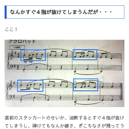
なんかすぐ４指が抜けてしまうんだが・・・
ここ！
直前のスタッカートのせいか、油断するとすぐ４指が抜け
てしまうし、弾けてもなんか硬さ、ぎこちなさが残ってう