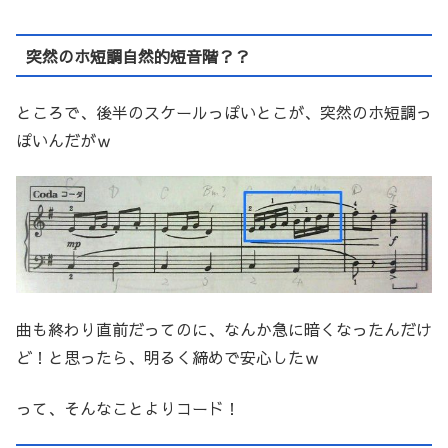
突然のホ短調自然的短音階？？
ところで、後半のスケールっぽいとこが、突然のホ短調っ
ぽいんだがｗ
曲も終わり直前だってのに、なんか急に暗くなったんだけ
ど！と思ったら、明るく締めで安心したｗ
って、そんなことよりコード！