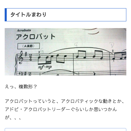
タイトルまわり
えっ、複数形？
アクロバットっていうと、アクロバティックな動きとか、
アドビ・アクロバットリーダーぐらいしか思いつかん
が、、、