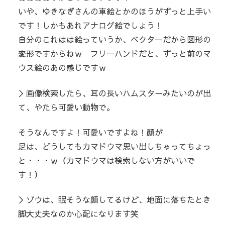
いや、ゆきなぎさんの車絵とかのほうがずっと上手い
です！しかもあれアナログ絵でしょう！
自分のこれはは絵っていうか、ベクターだから図形の
変形ですからねｗ フリーハンドだと、ずっと前のマ
ウス絵のあの感じですｗ
＞画像検索したら、耳の長いハムスターみたいのが出
て、やたら可愛い動物で。
そうなんですよ！可愛いですよね！顔が
足は、どうしてもカマドウマ思い出しちゃってちょっ
と・・・ｗ（カマドウマは検索しない方がいいで
す！）
＞ゾウは、眠そうな顔してるけど、地面に落ちたとき
脚大丈夫なのか心配になります笑