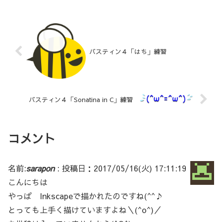
バスティン４「はち」練習
バスティン４「Sonatina in C」練習
コメント
名前:
sarapon
:
投稿日：2017/05/16(火) 17:11:19
こんにちは
やっぱ Inkscapeで描かれたのですね(^^♪
とっても上手く描けていますよね＼(^o^)／