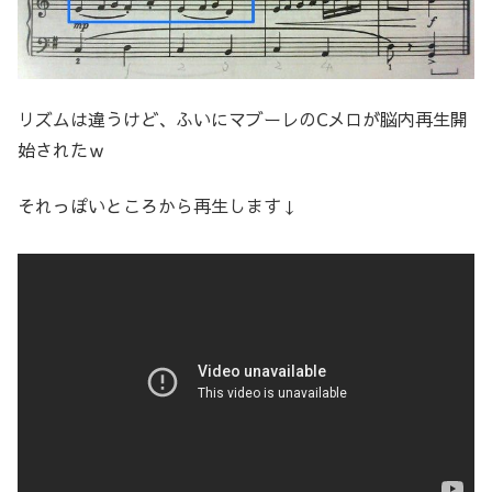
リズムは違うけど、ふいにマブーレのCメロが脳内再生開
始されたｗ
それっぽいところから再生します↓