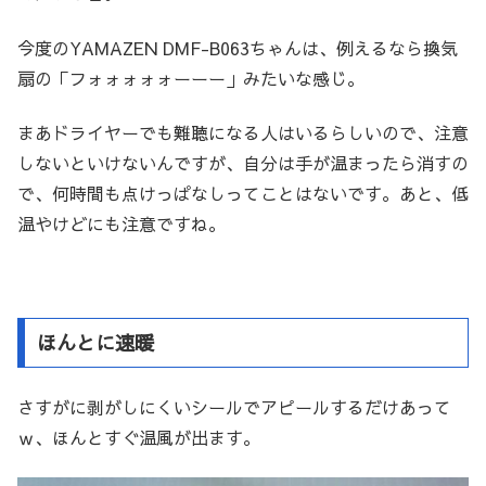
今度のYAMAZEN DMF-B063ちゃんは、例えるなら換気
扇の「フォォォォォーーー」みたいな感じ。
まあドライヤーでも難聴になる人はいるらしいので、注意
しないといけないんですが、自分は手が温まったら消すの
で、何時間も点けっぱなしってことはないです。あと、低
温やけどにも注意ですね。
ほんとに速暖
さすがに剥がしにくいシールでアピールするだけあって
ｗ、ほんとすぐ温風が出ます。