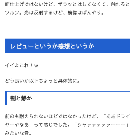
面仕上げではないけど、ザラッとはしてなくて、触れると
ツルン。光は反射するけど、鏡像はぼんやり。
レビューというか感想というか
イイよこれ！ｗ
どう良いか以下ちょっと具体的に。
割と静か
前のも耐えられないほどではなかったけど、「ああドライ
ヤーやなあ」って感じでした。「シャァァァァァーーー」
みたいな音。