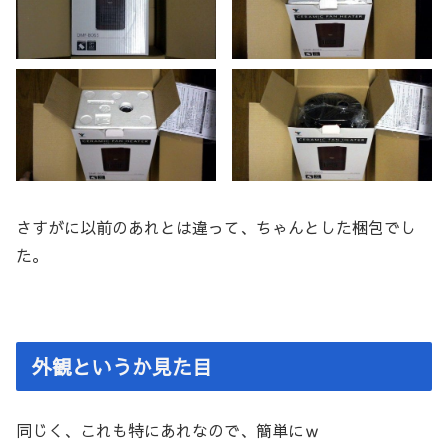
さすがに以前のあれとは違って、ちゃんとした梱包でし
た。
外観というか見た目
同じく、これも特にあれなので、簡単にｗ