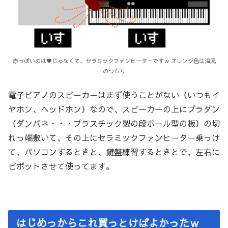
赤っぽいのは♥じゃなくて、セラミックファンヒーターですｗ オレンジ色は温風
のつもり
電子ピアノのスピーカーはまず使うことがない（いつもイ
ヤホン、ヘッドホン）なので、スピーカーの上にプラダン
（ダンパネ・・・プラスチック製の段ボール型の板）の切
れっ端敷いて、その上にセラミックファンヒーター乗っけ
て、パソコンするときと、鍵盤練習するときとで、左右に
ピボットさせて使ってます。
はじめっからこれ買っとけばよかったｗ