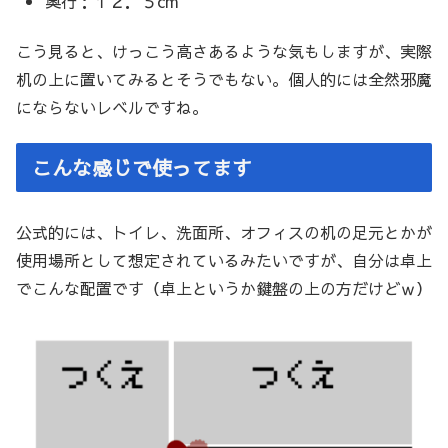
奥行：１２．５cm
こう見ると、けっこう高さあるような気もしますが、実際
机の上に置いてみるとそうでもない。個人的には全然邪魔
にならないレベルですね。
こんな感じで使ってます
公式的には、トイレ、洗面所、オフィスの机の足元とかが
使用場所として想定されているみたいですが、自分は卓上
でこんな配置です（卓上というか鍵盤の上の方だけどｗ）