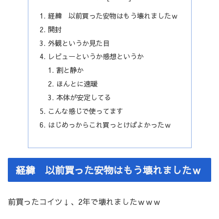
経緯 以前買った安物はもう壊れましたｗ
開封
外観というか見た目
レビューというか感想というか
割と静か
ほんとに速暖
本体が安定してる
こんな感じで使ってます
はじめっからこれ買っとけばよかったｗ
経緯 以前買った安物はもう壊れましたｗ
前買ったコイツ↓、2年で壊れましたｗｗｗ