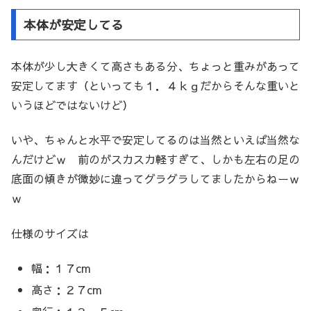
本体が安定してる
本体が少し大きくて高さもある分、ちょっと重みがあって
安定してます（といっても１．４ｋｇだからそんな重いと
いうほどではないけど）
いや、ちゃんと水平で安定してるのは当然といえば当然な
んだけどｗ 前のがスカスカ軽すぎて、しかも左右の足の
底面の傾きが微妙に違ってグラグラしてましたからねーｗ
ｗ
仕様のサイズは
幅：１７cm
高さ：２７cm