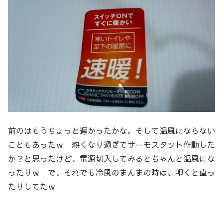
前のはもうちょっと遅かったかな。そして温風にならない
こともあったｗ 熱くなり過ぎてサーモスタット作動した
か？と思ったけど、電源切入してみるとちゃんと温風にな
ったりｗ で、それでも冷風のまんまの時は、叩くと直っ
たりしてたｗ