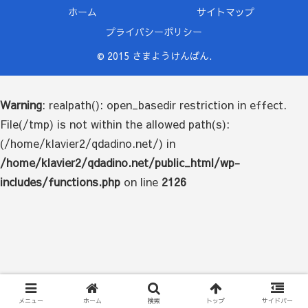
ホーム
サイトマップ
プライバシーポリシー
© 2015 さまようけんばん.
Warning
: realpath(): open_basedir restriction in effect.
File(/tmp) is not within the allowed path(s):
(/home/klavier2/qdadino.net/) in
/home/klavier2/qdadino.net/public_html/wp-
includes/functions.php
on line
2126
メニュー
ホーム
検索
トップ
サイドバー