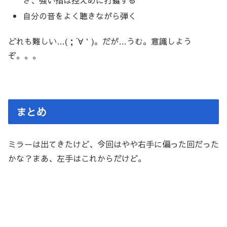
自分の音をよく聴きながら弾く
どれも難しい…(；´∀｀)。だが…うむ。意識しよう
ぞ。。。
まとめ
ミラーは出てきたけど、今回はやや右手に偏った回だった
かな？まあ、左手はこれからだけど。