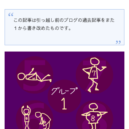
この記事は引っ越し前のブログの過去記事をまた
１から書き改めたものです。