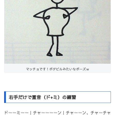
マッチョです！ボデビルみたいなポーズｗ
右手だけで重音（ド+ミ）の練習
ドーーミーー｜チャーーーーン｜チャーーン、チャーチャ