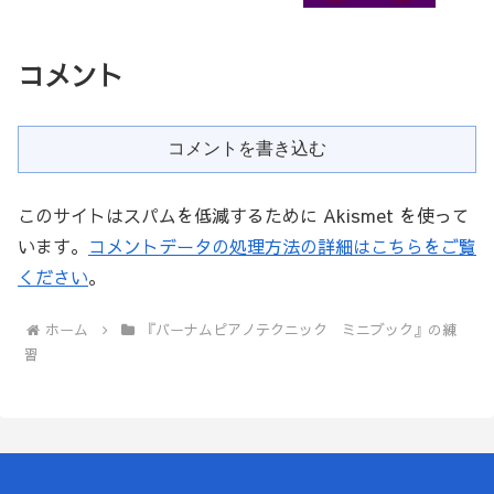
コメント
コメントを書き込む
このサイトはスパムを低減するために Akismet を使って
います。
コメントデータの処理方法の詳細はこちらをご覧
ください
。
ホーム
『バーナムピアノテクニック ミニブック』の練
習