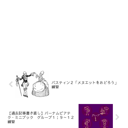
バスティン２「メヌエットをおどろう」
練習
【過去記事書き直し】バーナムピアテ
ク・ミニブック グループ１：９～１２
練習