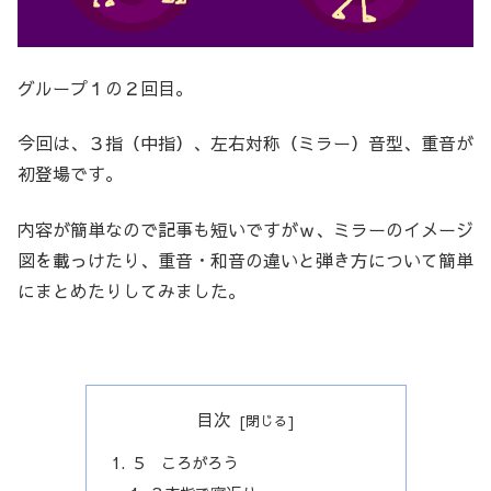
グループ１の２回目。
今回は、３指（中指）、左右対称（ミラー）音型、重音が
初登場です。
内容が簡単なので記事も短いですがｗ、ミラーのイメージ
図を載っけたり、重音・和音の違いと弾き方について簡単
にまとめたりしてみました。
目次
５ ころがろう