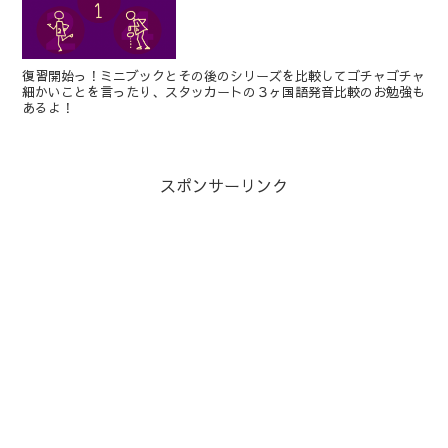
復習開始っ！ミニブックとその後のシリーズを比較してゴチャゴチャ
細かいことを言ったり、スタッカートの３ヶ国語発音比較のお勉強も
あるよ！
スポンサーリンク