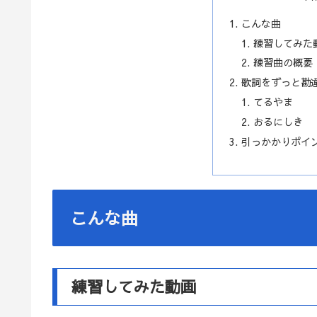
こんな曲
練習してみた
練習曲の概要
歌詞をずっと勘
てるやま
おるにしき
引っかかりポイ
こんな曲
練習してみた動画