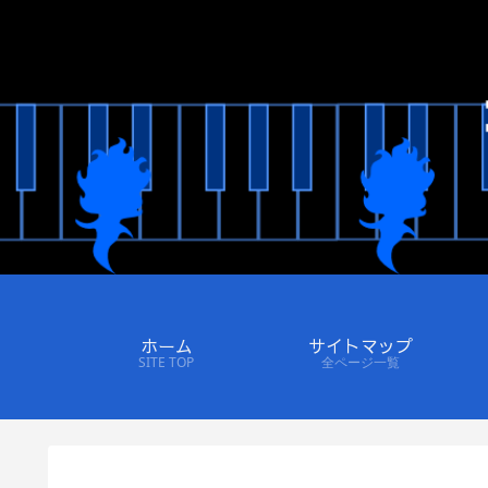
ホーム
サイトマップ
SITE TOP
全ページ一覧