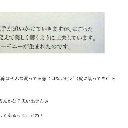
節はそんな濁ってる感じはないけど（縦に切ってもC, F,
るんかな？思い出せんｗ
してあるってことね！