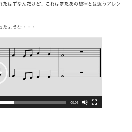
れたはずなんだけど、これはまたあの旋律とは違うアレン
ったような・・・
00:08