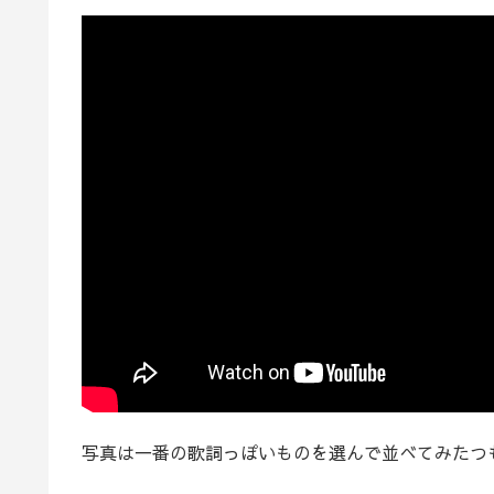
写真は一番の歌詞っぽいものを選んで並べてみたつ