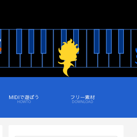
MIDIで遊ぼう
フリー素材
HOWTO
DOWNLOAD