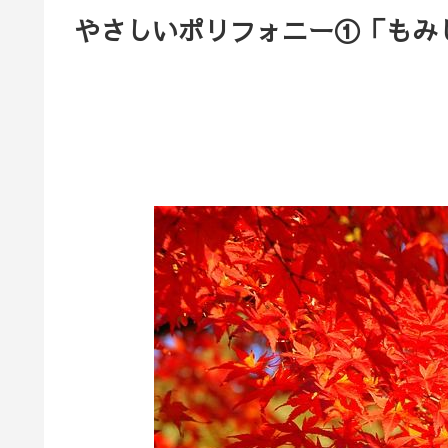
やさしいポリフォニー①「もみ