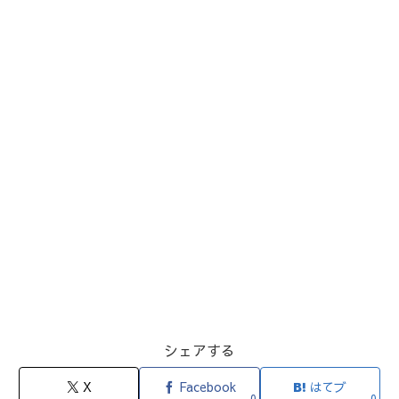
シェアする
X
Facebook
はてブ
0
0