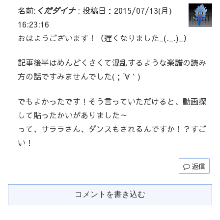
名前:
くだダイナ
:
投稿日：2015/07/13(月)
16:23:16
おはようございます！（遅くなりました_(._.)_）
記事後半はめんどくさくて混乱するような楽譜の読み
方の話ですみませんでした(；´∀｀)
でもよかったです！そう言っていただけると、動画探
して貼ったかいがありました～
って、サララさん、ダンスもされるんですか！？すご
い！
返信
コメントを書き込む