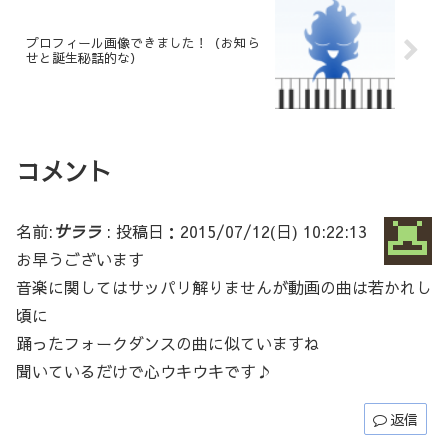
プロフィール画像できました！（お知ら
せと誕生秘話的な）
コメント
名前:
サララ
:
投稿日：2015/07/12(日) 10:22:13
お早うございます
音楽に関してはサッパリ解りませんが動画の曲は若かれし
頃に
踊ったフォークダンスの曲に似ていますね
聞いているだけで心ウキウキです♪
返信