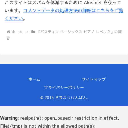
このサイトはスパムを低減するために Akismet を使って
います。
コメントデータの処理方法の詳細はこちらをご覧
ください
。
ホーム
『バスティン ベーシックス ピアノ レベル２』の練
習
ホーム
サイトマップ
プライバシーポリシー
© 2015 さまようけんばん.
Warning
: realpath(): open_basedir restriction in effect.
File(/tmp) is not within the allowed path(s):