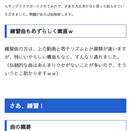
んサングラスでガードされてるので、まあも大丈夫かなと思って貼らせてい
ただきました。問題があれば削除致します。
練習曲もめずらしく素直ｗ
練習曲の方は、上の動画と若干リズムとか展開が違います
が、特にいやらしい構造もなく、すんなり通れました。
（伝統的な曲はあんまりクセがないことが多いので、そう
いうとこ助かりますｗｗ）
さあ、練習！
曲の概要