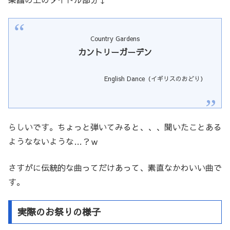
Country Gardens
カントリーガーデン
English Dance（イギリスのおどり）
らしいです。ちょっと弾いてみると、、、聞いたことある
ようなないような…？ｗ
さすがに伝統的な曲ってだけあって、素直なかわいい曲で
す。
実際のお祭りの様子