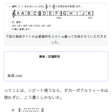
下記の楽典サイトの必要箇所をスクショ撮って引用させていただきま
した。
楽典：反復記号
楽典.com
ってことは、リピート使うなら、ダカーポアルフィーネは
使わずに、こう書くしかないか。
A
|
|: ♫♫♫♫ :|
|