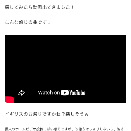
探してみたら動画出てきました！
こんな感じの曲です↓
イギリスのお祭りですかね？楽しそうｗ
個人のホームビデオ投稿っぽい感じですが、映像もはっきりしないし、皆さ