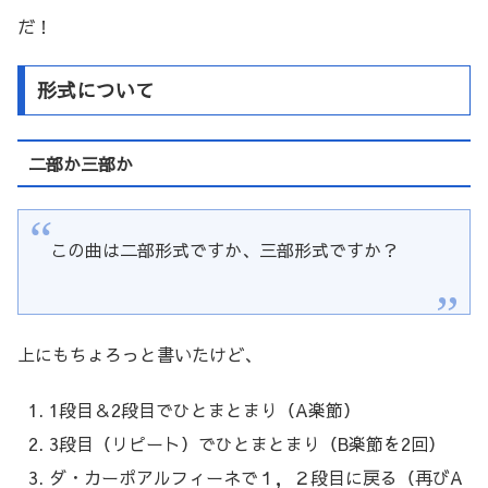
だ！
形式について
二部か三部か
この曲は二部形式ですか、三部形式ですか？
上にもちょろっと書いたけど、
1段目＆2段目でひとまとまり（A楽節）
3段目（リピート）でひとまとまり（B楽節を2回）
ダ・カーポアルフィーネで１，２段目に戻る（再びA