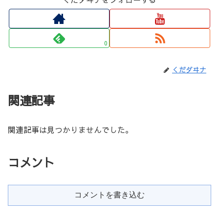
0
くだダヰナ
関連記事
関連記事は見つかりませんでした。
コメント
コメントを書き込む