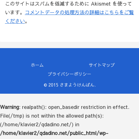
このサイトはスパムを低減するために Akismet を使って
います。
コメントデータの処理方法の詳細はこちらをご覧
ください
。
ホーム
サイトマップ
プライバシーポリシー
© 2015 さまようけんばん.
Warning
: realpath(): open_basedir restriction in effect.
File(/tmp) is not within the allowed path(s):
(/home/klavier2/qdadino.net/) in
/home/klavier2/qdadino.net/public_html/wp-