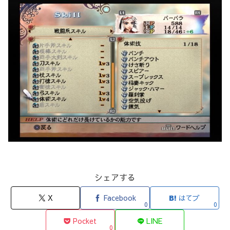
シェアする
X
Facebook
はてブ
0
0
Pocket
LINE
0