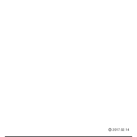
2017.02.14