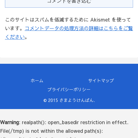
コメントを書き込む
このサイトはスパムを低減するために Akismet を使って
います。
コメントデータの処理方法の詳細はこちらをご覧
ください
。
ホーム
サイトマップ
プライバシーポリシー
© 2015 さまようけんばん.
Warning
: realpath(): open_basedir restriction in effect.
File(/tmp) is not within the allowed path(s):