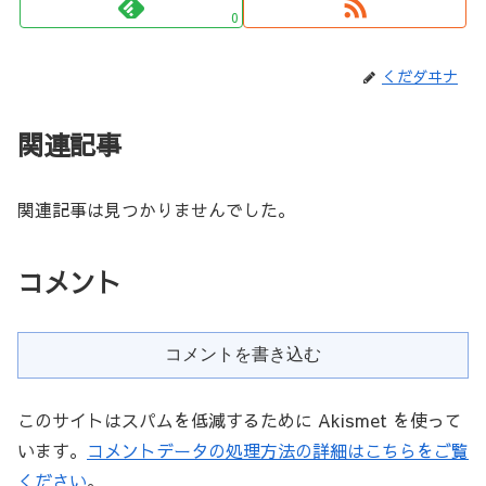
0
くだダヰナ
関連記事
関連記事は見つかりませんでした。
コメント
コメントを書き込む
このサイトはスパムを低減するために Akismet を使って
います。
コメントデータの処理方法の詳細はこちらをご覧
ください
。