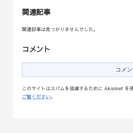
関連記事
関連記事は見つかりませんでした。
コメント
コメン
このサイトはスパムを低減するために Akismet 
ご覧ください
。