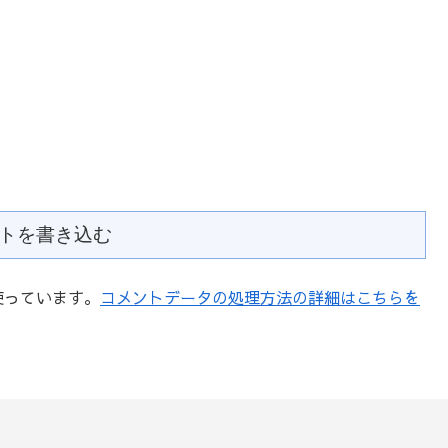
トを書き込む
を使っています。
コメントデータの処理方法の詳細はこちらを