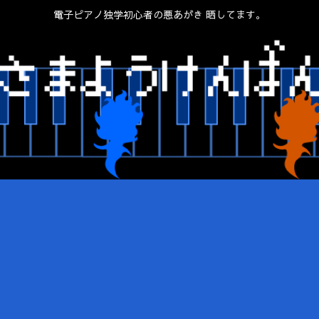
電子ピアノ独学初心者の悪あがき 晒してます。