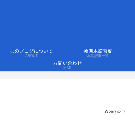
このブログについて
教則本練習記
ABOUT
本別記事一覧
お問い合わせ
MAIL
2017.02.22