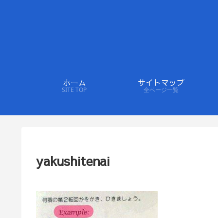
ホーム
サイトマップ
SITE TOP
全ページ一覧
yakushitenai