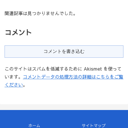
関連記事は見つかりませんでした。
コメント
コメントを書き込む
このサイトはスパムを低減するために Akismet を使って
います。
コメントデータの処理方法の詳細はこちらをご覧
ください
。
ホーム
サイトマップ