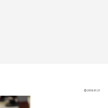
2016.01.21