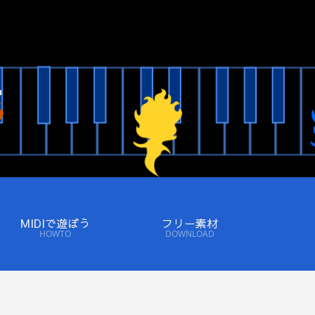
MIDIで遊ぼう
フリー素材
HOWTO
DOWNLOAD