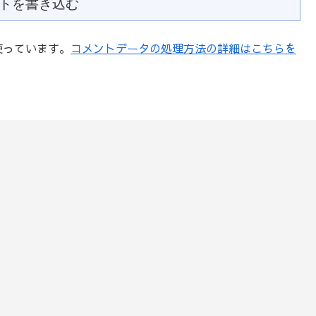
トを書き込む
を使っています。
コメントデータの処理方法の詳細はこちらを