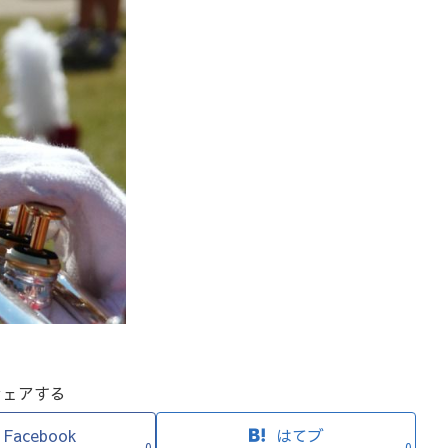
シェアする
Facebook
はてブ
0
0