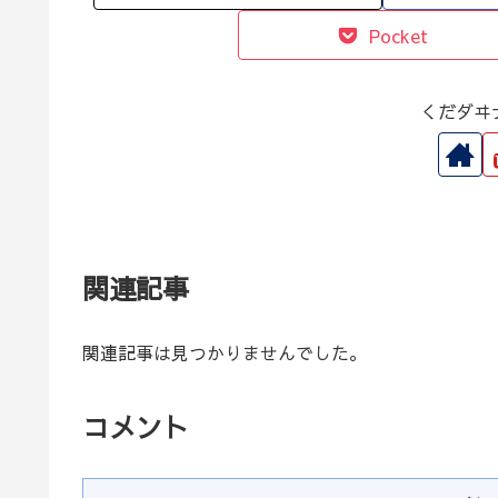
Pocket
くだダヰ
関連記事
関連記事は見つかりませんでした。
コメント