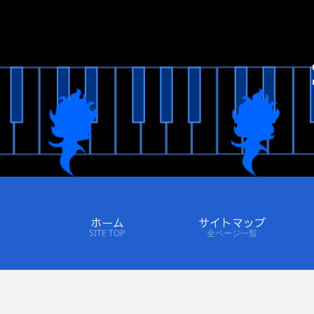
ホーム
サイトマップ
SITE TOP
全ページ一覧