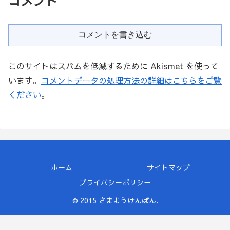
コメント
コメントを書き込む
このサイトはスパムを低減するために Akismet を使って
います。
コメントデータの処理方法の詳細はこちらをご覧
ください
。
ホーム
サイトマップ
プライバシーポリシー
© 2015 さまようけんばん.