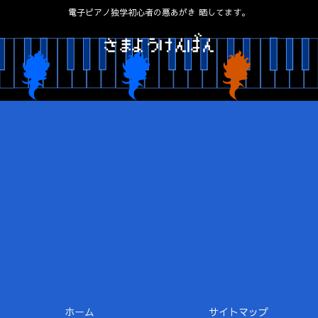
電子ピアノ独学初心者の悪あがき 晒してます。
ホーム
サイトマップ