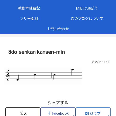
教則本練習記
MIDIで遊ぼう
フリー素材
このブログについて
お問い合わせ
8do senkan kansen-min
2015.11.13
シェアする
X
Facebook
はてブ