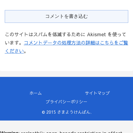
コメントを書き込む
このサイトはスパムを低減するために Akismet を使って
います。
コメントデータの処理方法の詳細はこちらをご覧
ください
。
ホーム
サイトマップ
プライバシーポリシー
© 2015 さまようけんばん.