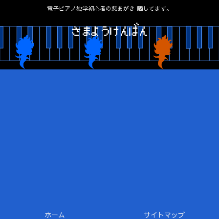
電子ピアノ独学初心者の悪あがき 晒してます。
ホーム
サイトマップ