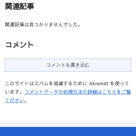
関連記事
関連記事は見つかりませんでした。
コメント
コメントを書き込む
このサイトはスパムを低減するために Akismet を使って
います。
コメントデータの処理方法の詳細はこちらをご覧
ください
。