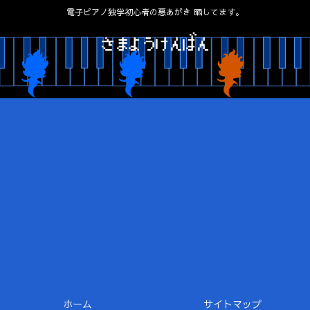
電子ピアノ独学初心者の悪あがき 晒してます。
ホーム
サイトマップ