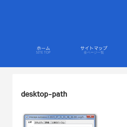
ホーム
サイトマップ
SITE TOP
全ページ一覧
desktop-path