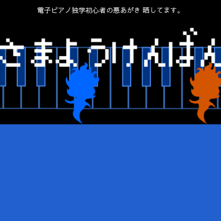
電子ピアノ独学初心者の悪あがき 晒してます。