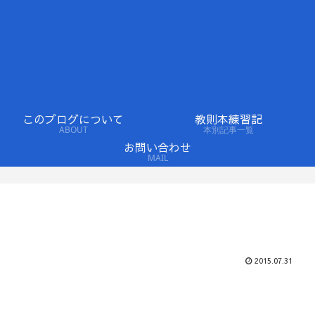
このブログについて
教則本練習記
ABOUT
本別記事一覧
お問い合わせ
MAIL
2015.07.31