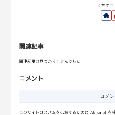
くだダヰ
関連記事
関連記事は見つかりませんでした。
コメント
コメン
このサイトはスパムを低減するために Akismet 