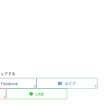
シェアする
Facebook
はてブ
0
0
LINE
0