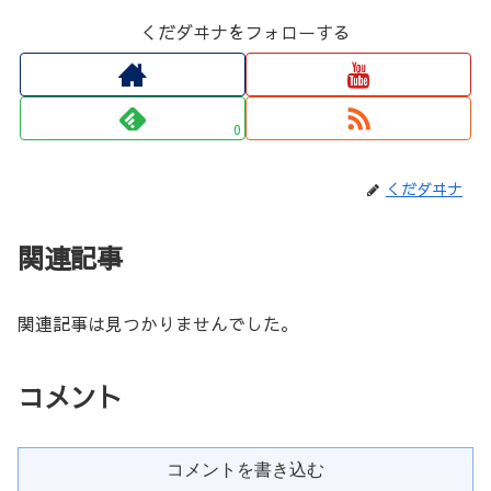
くだダヰナをフォローする
0
くだダヰナ
関連記事
関連記事は見つかりませんでした。
コメント
コメントを書き込む