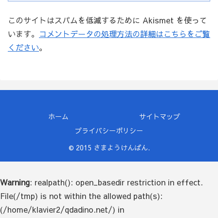
このサイトはスパムを低減するために Akismet を使って
います。
コメントデータの処理方法の詳細はこちらをご覧
ください
。
ホーム
サイトマップ
プライバシーポリシー
© 2015 さまようけんばん.
Warning
: realpath(): open_basedir restriction in effect.
File(/tmp) is not within the allowed path(s):
(/home/klavier2/qdadino.net/) in