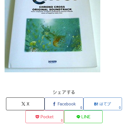
シェアする
X
Facebook
はてブ
0
0
Pocket
LINE
0