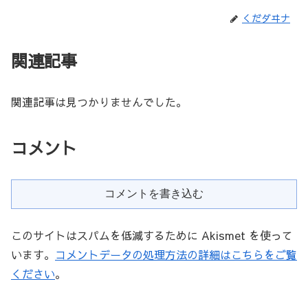
くだダヰナ
関連記事
関連記事は見つかりませんでした。
コメント
コメントを書き込む
このサイトはスパムを低減するために Akismet を使って
います。
コメントデータの処理方法の詳細はこちらをご覧
ください
。