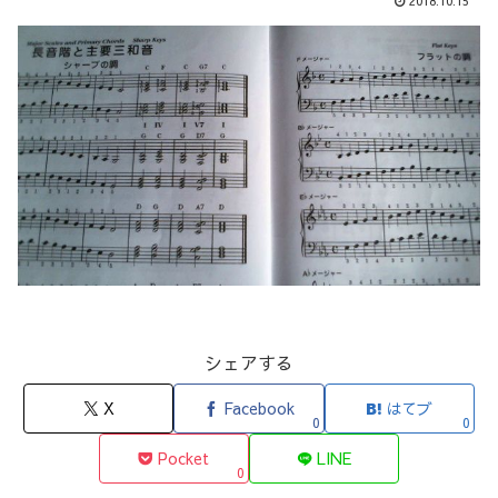
2018.10.15
シェアする
X
Facebook
はてブ
0
0
Pocket
LINE
0