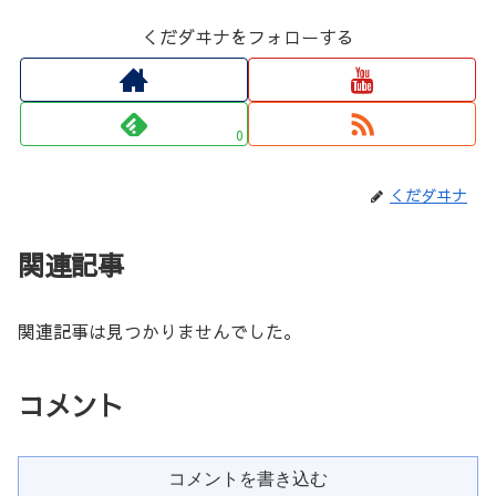
くだダヰナをフォローする
0
くだダヰナ
関連記事
関連記事は見つかりませんでした。
コメント
コメントを書き込む