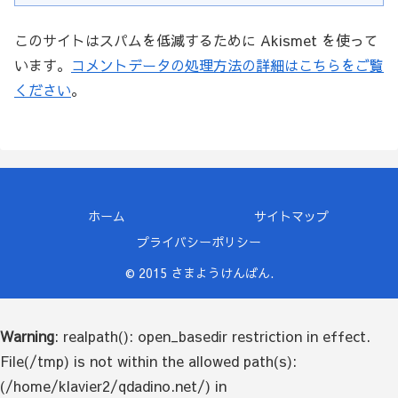
このサイトはスパムを低減するために Akismet を使って
います。
コメントデータの処理方法の詳細はこちらをご覧
ください
。
ホーム
サイトマップ
プライバシーポリシー
© 2015 さまようけんばん.
Warning
: realpath(): open_basedir restriction in effect.
File(/tmp) is not within the allowed path(s):
(/home/klavier2/qdadino.net/) in