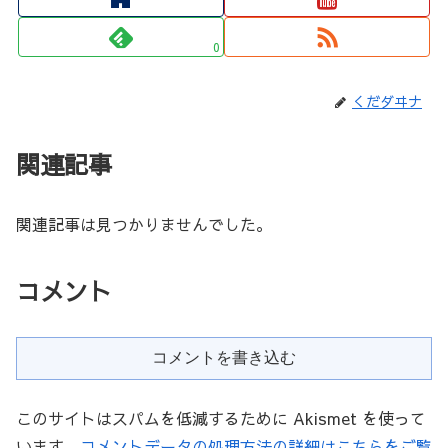
0
くだダヰナ
関連記事
関連記事は見つかりませんでした。
コメント
コメントを書き込む
このサイトはスパムを低減するために Akismet を使って
います。
コメントデータの処理方法の詳細はこちらをご覧