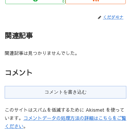
0
くだダヰナ
関連記事
関連記事は見つかりませんでした。
コメント
コメントを書き込む
このサイトはスパムを低減するために Akismet を使って
います。
コメントデータの処理方法の詳細はこちらをご覧
ください
。