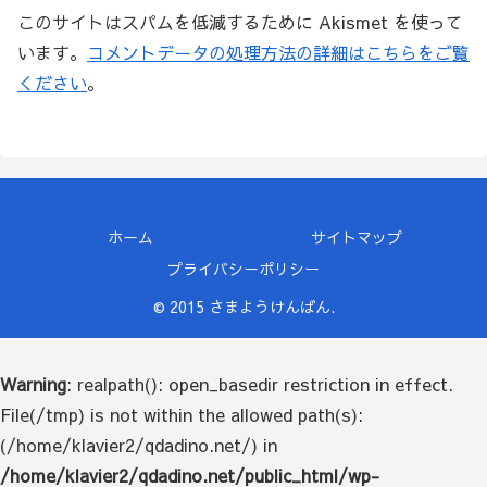
このサイトはスパムを低減するために Akismet を使って
います。
コメントデータの処理方法の詳細はこちらをご覧
ください
。
ホーム
サイトマップ
プライバシーポリシー
© 2015 さまようけんばん.
Warning
: realpath(): open_basedir restriction in effect.
File(/tmp) is not within the allowed path(s):
(/home/klavier2/qdadino.net/) in
/home/klavier2/qdadino.net/public_html/wp-