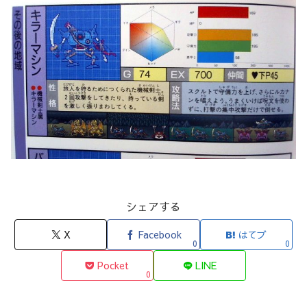
シェアする
X
Facebook
はてブ
0
0
Pocket
LINE
0