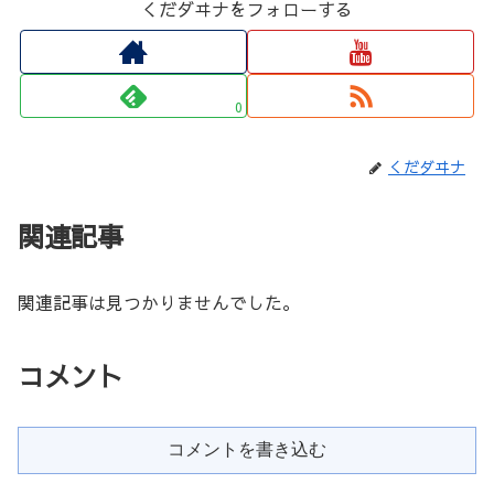
くだダヰナをフォローする
0
くだダヰナ
関連記事
関連記事は見つかりませんでした。
コメント
コメントを書き込む