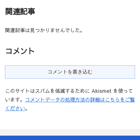
関連記事
関連記事は見つかりませんでした。
コメント
コメントを書き込む
このサイトはスパムを低減するために Akismet を使って
います。
コメントデータの処理方法の詳細はこちらをご覧
ください
。