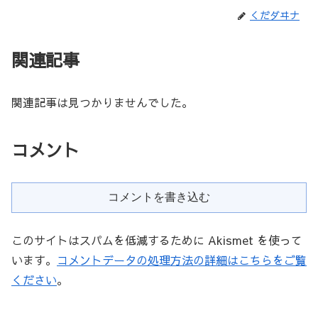
くだダヰナ
関連記事
関連記事は見つかりませんでした。
コメント
コメントを書き込む
このサイトはスパムを低減するために Akismet を使って
います。
コメントデータの処理方法の詳細はこちらをご覧
ください
。