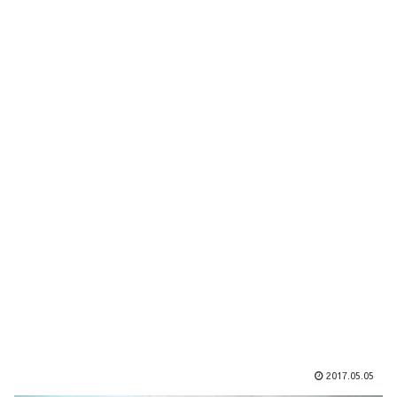
2017.05.05