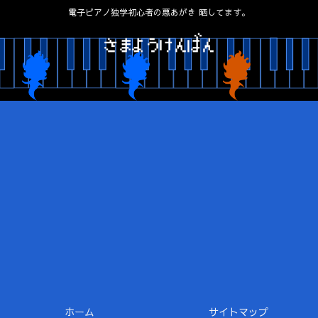
電子ピアノ独学初心者の悪あがき 晒してます。
ホーム
サイトマップ