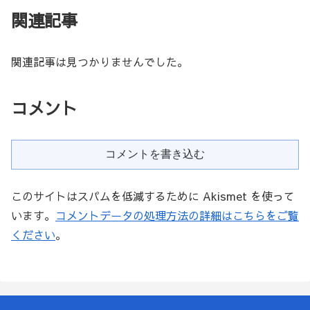
関連記事
関連記事は見つかりませんでした。
コメント
コメントを書き込む
このサイトはスパムを低減するために Akismet を使って
います。
コメントデータの処理方法の詳細はこちらをご覧
ください
。