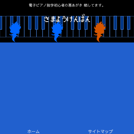
電子ピアノ独学初心者の悪あがき 晒してます。
ホーム
サイトマップ