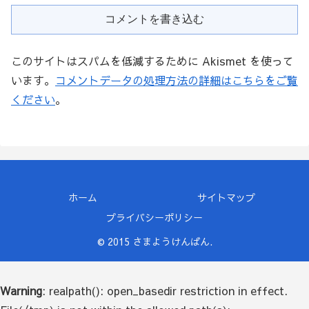
コメントを書き込む
このサイトはスパムを低減するために Akismet を使って
います。
コメントデータの処理方法の詳細はこちらをご覧
ください
。
ホーム
サイトマップ
プライバシーポリシー
© 2015 さまようけんばん.
Warning
: realpath(): open_basedir restriction in effect.