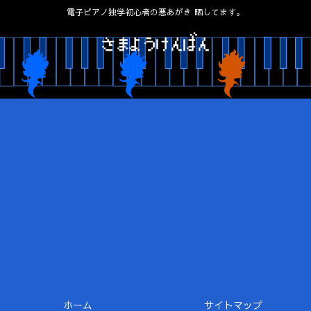
電子ピアノ独学初心者の悪あがき 晒してます。
ホーム
サイトマップ