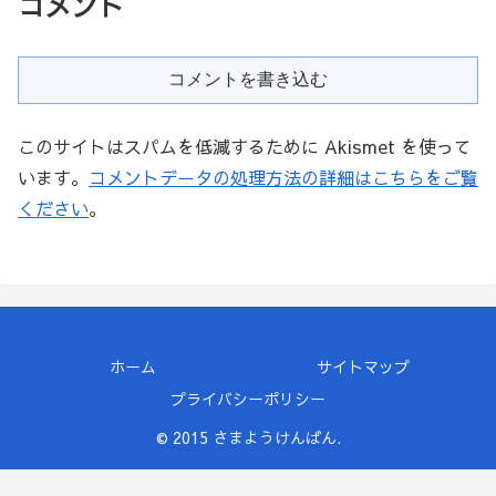
コメント
コメントを書き込む
このサイトはスパムを低減するために Akismet を使って
います。
コメントデータの処理方法の詳細はこちらをご覧
ください
。
ホーム
サイトマップ
プライバシーポリシー
© 2015 さまようけんばん.