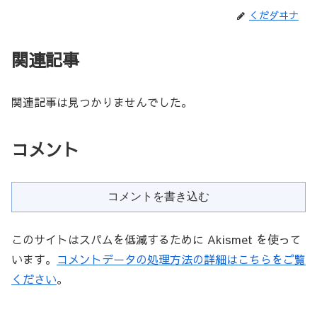
くだダヰナ
関連記事
関連記事は見つかりませんでした。
コメント
コメントを書き込む
このサイトはスパムを低減するために Akismet を使って
います。
コメントデータの処理方法の詳細はこちらをご覧
ください
。