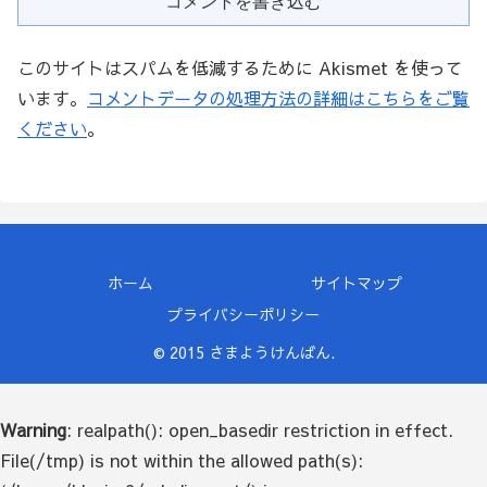
コメントを書き込む
このサイトはスパムを低減するために Akismet を使って
います。
コメントデータの処理方法の詳細はこちらをご覧
ください
。
ホーム
サイトマップ
プライバシーポリシー
© 2015 さまようけんばん.
Warning
: realpath(): open_basedir restriction in effect.
File(/tmp) is not within the allowed path(s):