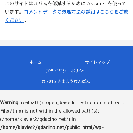
このサイトはスパムを低減するために Akismet を使って
います。
コメントデータの処理方法の詳細はこちらをご覧
ください
。
ホーム
サイトマップ
プライバシーポリシー
© 2015 さまようけんばん.
Warning
: realpath(): open_basedir restriction in effect.
File(/tmp) is not within the allowed path(s):
(/home/klavier2/qdadino.net/) in
/home/klavier2/qdadino.net/public_html/wp-