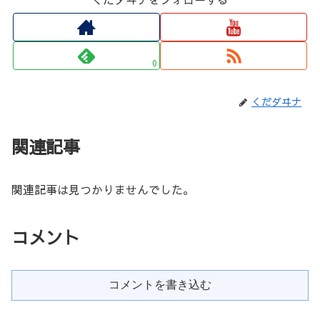
0
くだダヰナ
関連記事
関連記事は見つかりませんでした。
コメント
コメントを書き込む