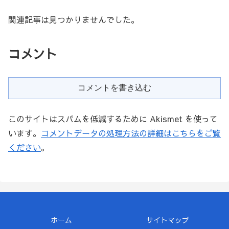
関連記事は見つかりませんでした。
コメント
コメントを書き込む
このサイトはスパムを低減するために Akismet を使って
います。
コメントデータの処理方法の詳細はこちらをご覧
ください
。
ホーム
サイトマップ