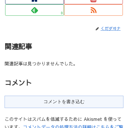
0
くだダヰナ
関連記事
関連記事は見つかりませんでした。
コメント
コメントを書き込む
このサイトはスパムを低減するために Akismet を使って
います。
コメントデータの処理方法の詳細はこちらをご覧