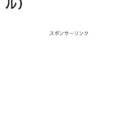
ル）
スポンサーリンク