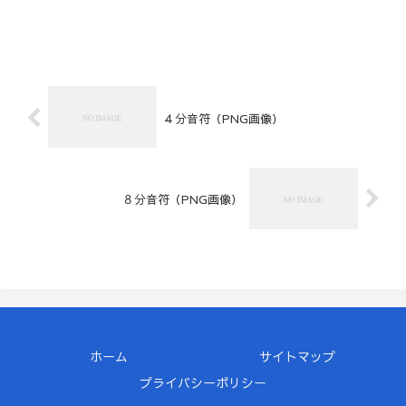
４分音符（PNG画像）
８分音符（PNG画像）
ホーム
サイトマップ
プライバシーポリシー