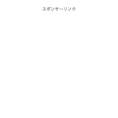
スポンサーリンク