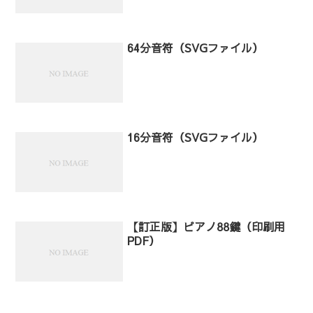
64分音符（SVGファイル）
16分音符（SVGファイル）
【訂正版】ピアノ88鍵（印刷用
PDF）