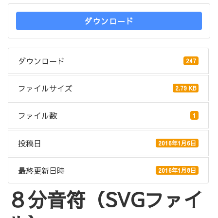
ダウンロード
ダウンロード
247
ファイルサイズ
2.79 KB
ファイル数
1
投稿日
2016年1月6日
最終更新日時
2016年1月8日
８分音符（SVGファイ